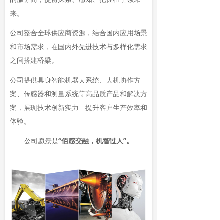
来。
公司整合全球供应商资源，结合国内应用场景
和市场需求，在国内外先进技术与多样化需求
之间搭建桥梁。
公司提供具身智能机器人系统、人机协作方
案、传感器和测量系统等高品质产品和解决方
案，展现技术创新实力，提升客户生产效率和
体验。
公司愿景是
“佰感交融，机智过人”。