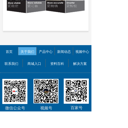
首页
关于我们
产品中心
新闻动态
视频中心
联系我们
商城入口
资料百科
解决方案
百家号
微信公众号
视频号
扫二维码
关注欣佰特科技