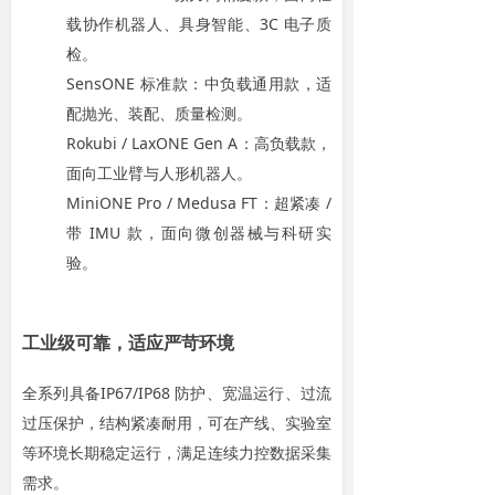
载协作机器人、具身智能、3C 电子质
检。
SensONE 标准款：中负载通用款，适
配抛光、装配、质量检测。
Rokubi / LaxONE Gen A：高负载款，
面向工业臂与人形机器人。
MiniONE Pro / Medusa FT：超紧凑 /
带 IMU 款，面向微创器械与科研实
验。
工业级可靠，适应严苛环境
全系列具备IP67/IP68 防护、宽温运行、过流
过压保护，结构紧凑耐用，可在产线、实验室
等环境长期稳定运行，满足连续力控数据采集
需求。