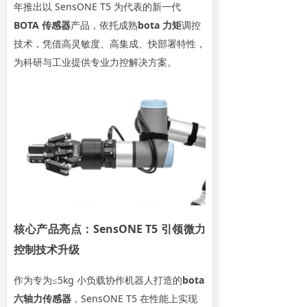
年推出以 SensONE T5 为代表的新一代
BOTA 传感器
产品，依托成熟
bota 力矩
调控
技术，凭借高灵敏度、高集成、快部署特性，
为科研与工业提供专业力控解决方案。
核心产品亮点：SensONE T5 引领微力
控制技术升级
作为专为≤5kg 小负载协作机器人打造的
bota
六轴力传感器
，SensONE T5 在性能上实现