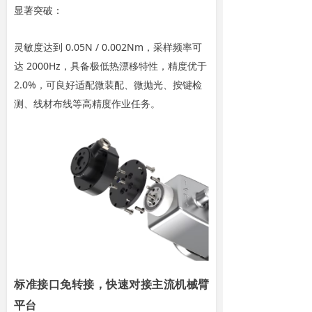
显著突破：
灵敏度达到 0.05N / 0.002Nm，采样频率可
达 2000Hz，具备极低热漂移特性，精度优于
2.0%，可良好适配微装配、微抛光、按键检
测、线材布线等高精度作业任务。
标准接口免转接，快速对接主流机械臂
平台