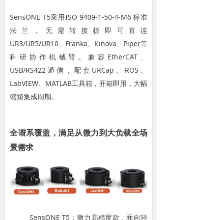
SensONE T5采用ISO 9409-1-50-4-M6 标准
法兰，无需转接板即可直连
UR3/UR5/UR10、Franka、Kinova、Piper等
科研协作机械臂。兼容EtherCAT、
USB/RS422通信，配套URCap、ROS、
LabVIEW、MATLAB工具箱，开箱即用，大幅
缩短集成周期。
全谱系覆盖，满足从微力到大负载全场
景需求
SensONE T5：微力高精度款，面向轻