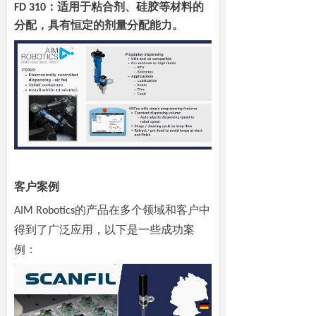
FD 310：适用于粘合剂、硅胶等材料的
分配，具有恒定的剂量分配能力。
客户案例
的产品在多个领域和客户中
AIM Robotics
得到了广泛应用，以下是一些成功案
例：