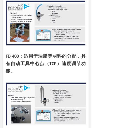
FD 400：适用于油脂等材料的分配，具
有自动工具中心点（TCP）速度调节功
能。