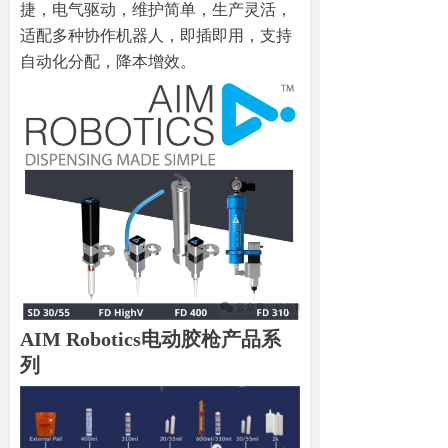
捷，电气驱动，维护简单，生产灵活，
适配多种协作机器人，即插即用，支持
自动化分配，降本增效。
AIM Robotics电动胶枪产品系
列