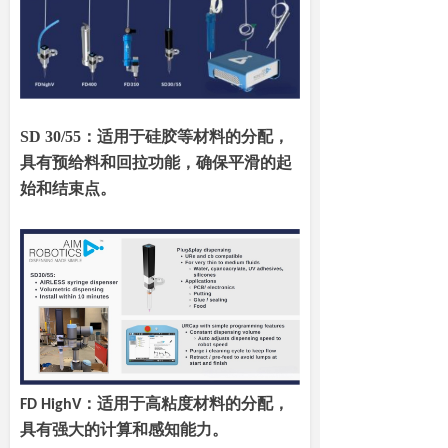
SD 30/55：适用于硅胶等材料的分配，
具有预给料和回拉功能，确保平滑的起
始和结束点。
FD HighV：适用于高粘度材料的分配，
具有强大的计算和感知能力。