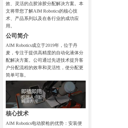
效、灵活的点胶涂胶分配解决方案。本
文将带您了解AIM Robotics的核心技
术、产品系列以及在各行业的成功应
用。
公司简介
A
IM Robotics成立于2019年，位于丹
麦，专注于提供高精度的自动化液体分
配解决方案。公司通过先进技术提升客
户分配流程的效率和灵活性，使分配更
简单可靠。
核心技术
AIM Robotics电动胶枪的优势：安装便