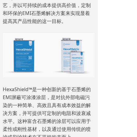
艺，并以可持续的成本提供高价值，定制
和环保的EMI石墨烯解决方案来实现显着
提高其产品性能的这一目标。
HexaShield™是一种创新的基于石墨烯的
EMI屏蔽可涂漆涂层，是对抗外部电磁污
染的一种简单、高效且具有成本效益的解
决方案，并可提供可定制的电阻和波衰减
水平。这种富含石墨烯的涂层可以应用于
柔性或刚性基材，以及通过使用传统的喷
涂或刷涂技术在不平坦的表面上。