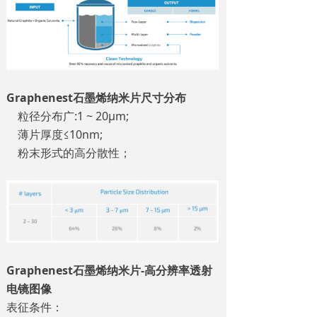
Graphenest石墨烯纳米片尺寸分布
粒径分布广:1 ~ 20µm;
薄片厚度≤10nm;
粉末形式的高分散性；
Graphenest石墨烯纳米片-高分辨率透射
电镜图像
表征条件：