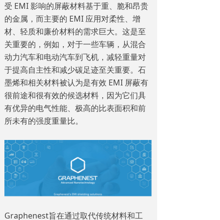
受 EMI 影响的屏蔽材料基于重、脆和昂贵
的金属，而主要的 EMI 应用对柔性、增
材、轻质和廉价材料的需求巨大。这是至
关重要的，例如，对于一些车辆，从混合
动力汽车和电动汽车到飞机，减轻重量对
于提高自主性和减少碳足迹至关重要。石
墨烯和相关材料被认为是有效 EMI 屏蔽有
很前途和很有效的候选材料，因为它们具
有优异的电气性能、极高的比表面积和前
所未有的强度重量比。
Graphenest旨在通过取代传统材料和工