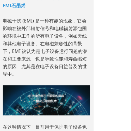
EMI石墨烯
电磁干扰 (EMI) 是一种有趣的现象，它会
影响在被外部辐射信号和电磁辐射源包围
的环境中工作的所有电子设备，例如天线
和其他电子设备。在电磁兼容性的背景
下，EMI 被认为是电子设备运行问题的潜
在和主要来源，也是导致性能和寿命缩短
的原因，尤其是在电子设备日益普及的世
界中。
在这种情况下，目前用于保护电子设备免