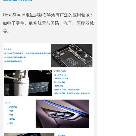
HexaShield电磁屏蔽石墨烯有广泛的应用领域：
如电子零件、航空航天与国防、汽车、医疗器械
等。