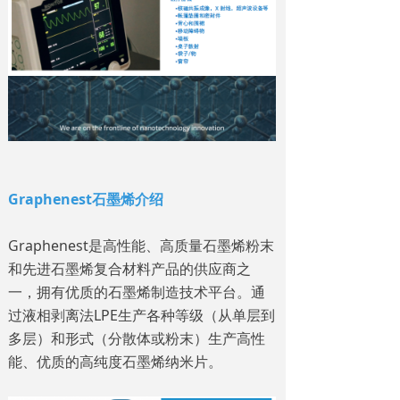
Graphenest石墨烯介绍
Graphenest是高性能、高质量石墨烯粉末
和先进石墨烯复合材料产品的供应商之
一，拥有优质的石墨烯制造技术平台。通
过液相剥离法LPE生产各种等级（从单层到
多层）和形式（分散体或粉末）生产高性
能、优质的高纯度石墨烯纳米片。