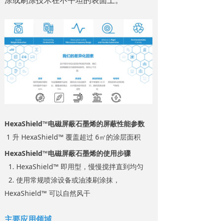
HexaShield™
电磁屏蔽石墨烯的
屏蔽性能参数
1 升 HexaShield™ 覆盖超过 6㎡的涂层面积
HexaShield™电磁屏蔽石墨烯
的
使用步骤
1. HexaShield™ 即用型，慢慢搅拌直到均匀
2. 使用常规喷涂设备或油漆刷涂抹，
HexaShield™ 可以自然风干
主要应用领域