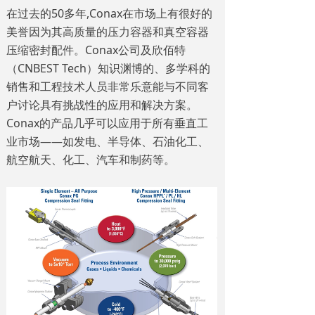
在过去的50多年,Conax在市场上有很好的
美誉因为其高质量的压力容器和真空容器
压缩密封配件。Conax公司及欣佰特
（CNBEST Tech）知识渊博的、多学科的
销售和工程技术人员非常乐意能与不同客
户讨论具有挑战性的应用和解决方案。
Conax的产品几乎可以应用于所有垂直工
业市场——如发电、半导体、石油化工、
航空航天、化工、汽车和制药等。