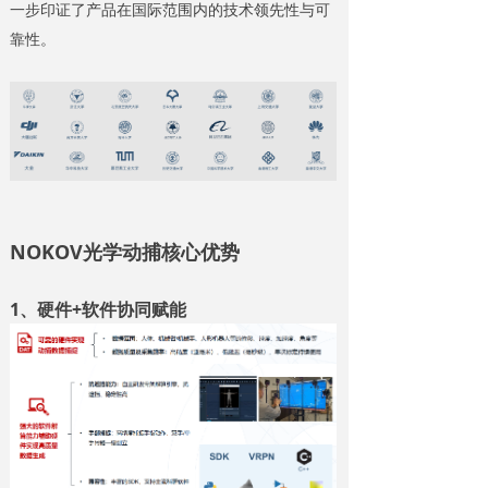
一步印证了产品在国际范围内的技术领先性与可
靠性。
NOKOV光学动捕核心优势
1、硬件+软件协同赋能