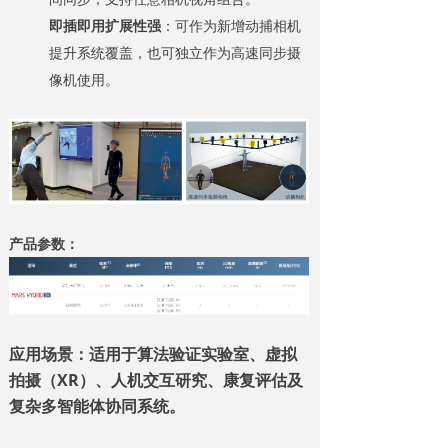
即插即用扩展性强
：可作为新增动捕相机
提升系统覆盖，也可独立作为高速同步摄
像机使用。
产品参数：
应用场景：适用于
算法验证实验室、虚拟
拍摄（XR）、人机交互研究、康复评估及
复杂多智能体协同系统。