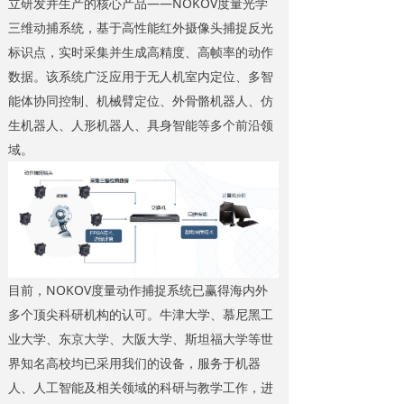
立研发并生产的核心产品——NOKOV度量光学
三维动捕系统，基于高性能红外摄像头捕捉反光
标识点，实时采集并生成高精度、高帧率的动作
数据。该系统广泛应用于无人机室内定位、多智
能体协同控制、机械臂定位、外骨骼机器人、仿
生机器人、人形机器人、具身智能等多个前沿领
域。
目前，NOKOV度量动作捕捉系统已赢得海内外
多个顶尖科研机构的认可。牛津大学、慕尼黑工
业大学、东京大学、大阪大学、斯坦福大学等世
界知名高校均已采用我们的设备，服务于机器
人、人工智能及相关领域的科研与教学工作，进