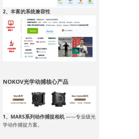
2、丰富的系统兼容性
NOKOV光学动捕核心产品
1、MARS系列动作捕捉相机
——专业级光
学动作捕捉方案。