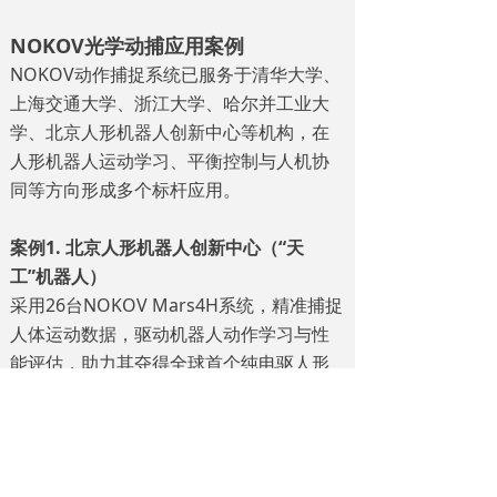
NOKOV光学动捕应用案例
NOKOV动作捕捉系统已服务于清华大学、
上海交通大学、浙江大学、哈尔并工业大
学、北京人形机器人创新中心等机构，在
人形机器人运动学习、平衡控制与人机协
同等方向形成多个标杆应用。
案例1. 北京人形机器人创新中心（“天
工”机器人）
采用26台NOKOV Mars4H系统，精准捕捉
人体运动数据，驱动机器人动作学习与性
能评估，助力其夺得全球首个纯电驱人形
机器人半马冠军。