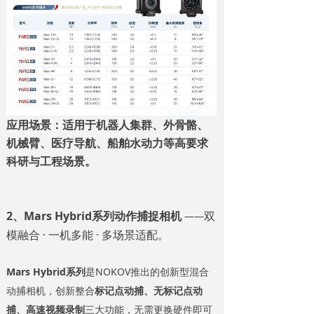
应用场景：适用于机器人集群、外骨骼、
机械臂、医疗导航、船舶水动力等高要求
科研与工程场景。
2、Mars Hybrid系列动作捕捉相机
双
——
模融合 · 一机多能 · 多场景适配。
Mars Hybrid系列
是NOKOV推出的创新型混合
动捕相机，创新整合
标记点动捕、无标记点动
捕、高速视频录制
三大功能，无需更换硬件即可