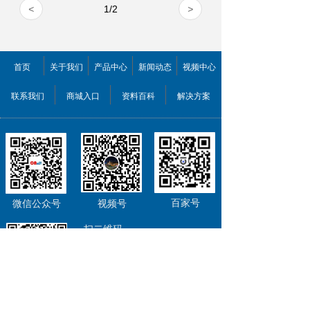
<
1
/
2
>
首页
关于我们
产品中心
新闻动态
视频中心
联系我们
商城入口
资料百科
解决方案
百家号
微信公众号
视频号
扫二维码
关注欣佰特科技
为您提供新鲜资讯、优惠信息
去逛我们的首页
公司QQ