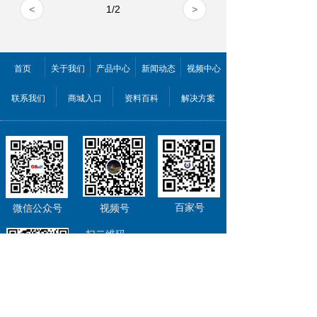
<
1
/
2
>
首页
关于我们
产品中心
新闻动态
视频中心
联系我们
商城入口
资料百科
解决方案
百家号
微信公众号
视频号
扫二维码
关注欣佰特科技
为您提供新鲜资讯、优惠信息
去逛我们的首页
公司QQ